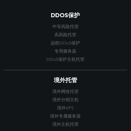
DDOS保护
中等风险托管
高风险托管
远程DDoS保护
专用服务器
DDoS保护主机托管
境外托管
境外网络托管
境外分销主机
境外VPS
境外专属服务器
境外主机托管