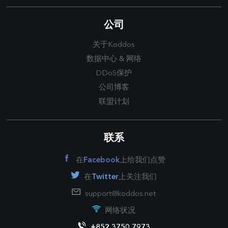
公司
关于Koddos
数据中心
&
网络
DDoS保护
公司博客
联盟计划
联系
在
Facebook
上给我们点赞
在
Twitter
上关注我们
support@koddos.net
网络状况
+852 3750 7973