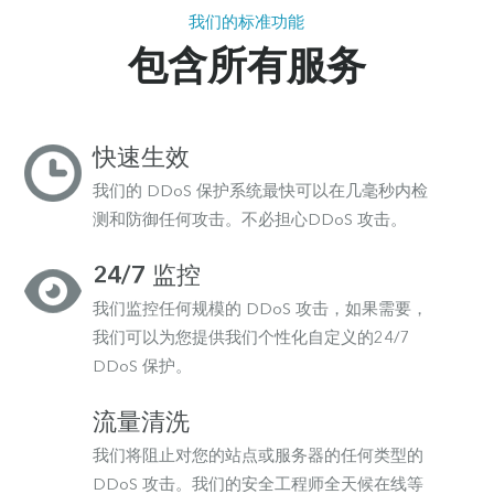
我们的标准功能
包含所有服务
快速生效
我们的 DDoS 保护系统最快可以在几毫秒内检
测和防御任何攻击。不必担心DDoS 攻击。
24/7 监控
我们监控任何规模的 DDoS 攻击，如果需要，
我们可以为您提供我们个性化自定义的24/7
DDoS 保护。
流量清洗
我们将阻止对您的站点或服务器的任何类型的
DDoS 攻击。我们的安全工程师全天候在线等