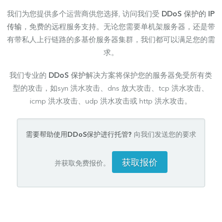
我们为您提供多个运营商供您选择, 访问我们受
DDoS 保护的 IP
传输
，免费的远程服务支持。无论您需要单机架服务器，还是带
有带私人上行链路的多基价服务器集群，我们都可以满足您的需
求。
我们专业的
DDoS 保护
解决方案将保护您的服务器免受所有类
型的攻击，如syn 洪水攻击、dns 放大攻击、tcp 洪水攻击、
icmp 洪水攻击、udp 洪水攻击或 http 洪水攻击。
需要帮助使用DDoS保护进行托管?
向我们发送您的要求
获取报价
并获取免费报价。