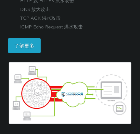
HTTP 及 HTTPS 洪水攻击
DNS 放大攻击
TCP ACK 洪水攻击
ICMP Echo Request 洪水攻击
了解更多