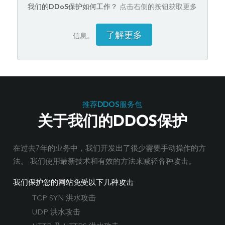
我们的DDoS保护如何工作？
点击右侧的按钮获取更多
了解更多
信息。
推荐DDOS服务包
关于我们的DDOS保护
在过去7年的业务中，我们开发出了很少需要手动操作的方
法。 我们使用最新技术和有效的方法来减轻各种攻击。
我们保护您的网站免受以下几种攻击
TCP SYN 洪水攻击
UDP 洪水攻击