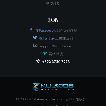
联盟计划
联系
在
Facebook
上给我们点赞
在
Twitter
上关注我们
support@koddos.net
网络状况
+852 3750 7973
© 2009-2024 Amarutu Technology Ltd. 版权所有.