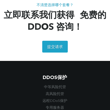
不清楚选择哪个套餐？
立即联系我们获得 免费的
DDOS 咨询！
提交请求
DDOS保护
中等风险托管
高风险托管
远程DDoS保护
专用服务器