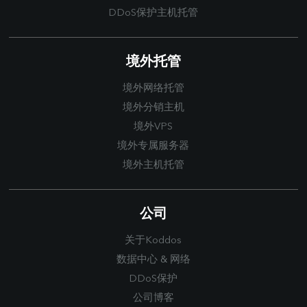
DDoS保护主机托管
境外托管
境外网络托管
境外分销主机
境外VPS
境外专属服务器
境外主机托管
公司
关于Koddos
数据中心
&
网络
DDoS保护
公司博客