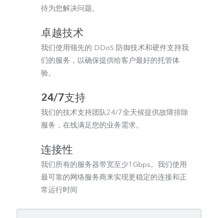
待为您解决问题。
卓越技术
我们使用领先的 DDoS 防御技术和硬件支持我
们的服务，以确保提供给客户最好的托管体
验。
24/7支持
我们的技术支持团队24/7全天候提供故障排除
服务，在线满足您的业务需求。
连接性
我们所有的服务器带宽至少1Gbps。我们使用
最可靠的网络服务商来实现更稳定的连接和正
常运行时间