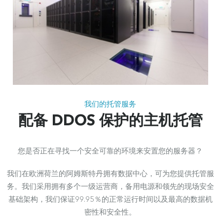
我们的托管服务
配备 DDOS 保护的主机托管
您是否正在寻找一个安全可靠的环境来安置您的服务器？
我们在欧洲荷兰的阿姆斯特丹拥有数据中心，可为您提供托管服
务。我们采用拥有多个一级运营商，备用电源和领先的现场安全
基础架构，我们保证99.95％的正常运行时间以及最高的数据机
密性和安全性。